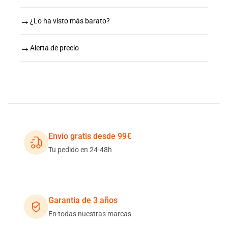
→
¿Lo ha visto más barato?
→
Alerta de precio
Envío gratis desde 99€
Tu pedido en 24-48h
Garantía de 3 años
En todas nuestras marcas