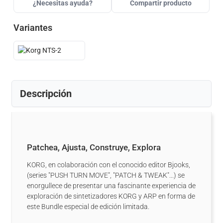
¿Necesitas ayuda?
Compartir producto
Variantes
Descripción
Patchea, Ajusta, Construye, Explora
KORG, en colaboración con el conocido editor Bjooks,
(series "PUSH TURN MOVE", "PATCH & TWEAK"...) se
enorgullece de presentar una fascinante experiencia de
exploración de sintetizadores KORG y ARP en forma de
este Bundle especial de edición limitada.