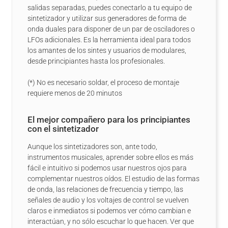
salidas separadas, puedes conectarlo a tu equipo de
sintetizador y utilizar sus generadores de forma de
onda duales para disponer de un par de osciladores o
LFOs adicionales. Es la herramienta ideal para todos
los amantes de los sintes y usuarios de modulares,
desde principiantes hasta los profesionales.
(*) No es necesario soldar, el proceso de montaje
requiere menos de 20 minutos
El mejor compañero para los principiantes
con el sintetizador
Aunque los sintetizadores son, ante todo,
instrumentos musicales, aprender sobre ellos es más
fácil e intuitivo si podemos usar nuestros ojos para
complementar nuestros oídos. El estudio de las formas
de onda, las relaciones de frecuencia y tiempo, las
señales de audio y los voltajes de control se vuelven
claros e inmediatos si podemos ver cómo cambian e
interactúan, y no sólo escuchar lo que hacen. Ver que