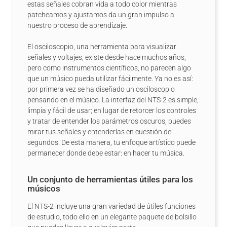
estas señales cobran vida a todo color mientras
patcheamos y ajustamos da un gran impulso a
nuestro proceso de aprendizaje.
El osciloscopio, una herramienta para visualizar
señales y voltajes, existe desde hace muchos años,
pero como instrumentos científicos, no parecen algo
que un músico pueda utilizar fácilmente. Ya no es así:
por primera vez se ha diseñado un osciloscopio
pensando en el músico. La interfaz del NTS-2 es simple,
limpia y fácil de usar; en lugar de retorcer los controles
y tratar de entender los parámetros oscuros, puedes
mirar tus señales y entenderlas en cuestión de
segundos. De esta manera, tu enfoque artístico puede
permanecer donde debe estar: en hacer tu música.
Un conjunto de herramientas útiles para los
músicos
El NTS-2 incluye una gran variedad de útiles funciones
de estudio, todo ello en un elegante paquete de bolsillo