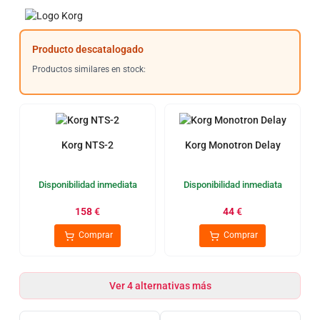
Producto descatalogado
Productos similares en stock:
Korg NTS-2
Korg Monotron Delay
Disponibilidad inmediata
Disponibilidad inmediata
158
€
44
€
Comprar
Comprar
Ver 4 alternativas más