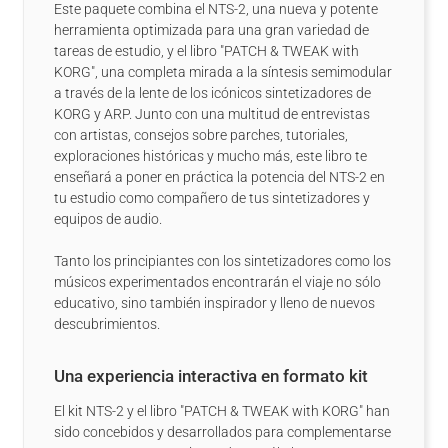
Este paquete combina el NTS-2, una nueva y potente
herramienta optimizada para una gran variedad de
tareas de estudio, y el libro "PATCH & TWEAK with
KORG", una completa mirada a la síntesis semimodular
a través de la lente de los icónicos sintetizadores de
KORG y ARP. Junto con una multitud de entrevistas
con artistas, consejos sobre parches, tutoriales,
exploraciones históricas y mucho más, este libro te
enseñará a poner en práctica la potencia del NTS-2 en
tu estudio como compañero de tus sintetizadores y
equipos de audio.
Tanto los principiantes con los sintetizadores como los
músicos experimentados encontrarán el viaje no sólo
educativo, sino también inspirador y lleno de nuevos
descubrimientos.
Una experiencia interactiva en formato kit
El kit NTS-2 y el libro "PATCH & TWEAK with KORG" han
sido concebidos y desarrollados para complementarse