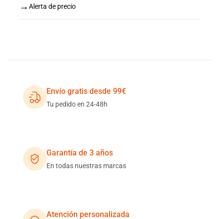
→
Alerta de precio
Envío gratis desde 99€
Tu pedido en 24-48h
Garantía de 3 años
En todas nuestras marcas
Atención personalizada