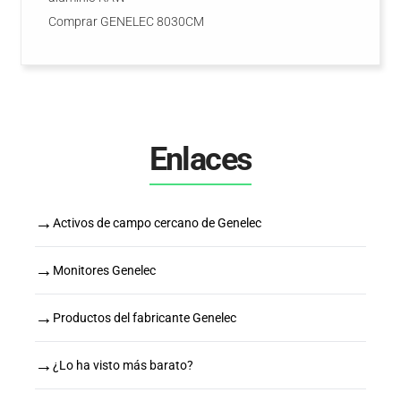
Comprar GENELEC 8030CM
Enlaces
→
Activos de campo cercano de Genelec
→
Monitores Genelec
→
Productos del fabricante Genelec
→
¿Lo ha visto más barato?