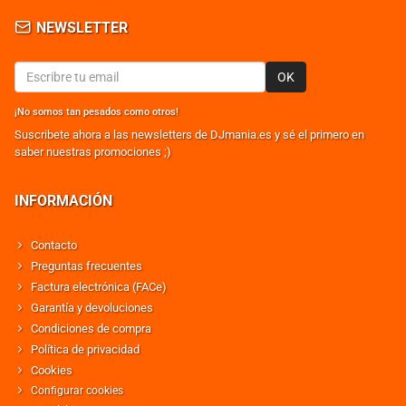
NEWSLETTER
OK
¡No somos tan pesados como otros!
Suscribete ahora a las newsletters de DJmania.es y sé el primero en
saber nuestras promociones ;)
INFORMACIÓN
Contacto
Preguntas frecuentes
Factura electrónica (FACe)
Garantía y devoluciones
Condiciones de compra
Política de privacidad
Cookies
Configurar cookies