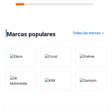
Marcas populares
Todas las marcas