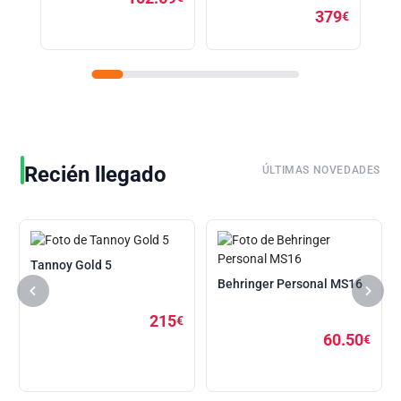
379
€
Recién llegado
ÚLTIMAS NOVEDADES
Tannoy Gold 5
Behringer Personal MS16
215
€
60.50
€