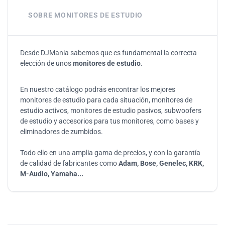
SOBRE MONITORES DE ESTUDIO
Desde DJMania sabemos que es fundamental la correcta
elección de unos
monitores de estudio
.
En nuestro catálogo podrás encontrar los mejores
monitores de estudio para cada situación, monitores de
estudio activos, monitores de estudio pasivos, subwoofers
de estudio y accesorios para tus monitores, como bases y
eliminadores de zumbidos.
Todo ello en una amplia gama de precios, y con la garantía
de calidad de fabricantes como
Adam, Bose, Genelec, KRK,
M-Audio, Yamaha...