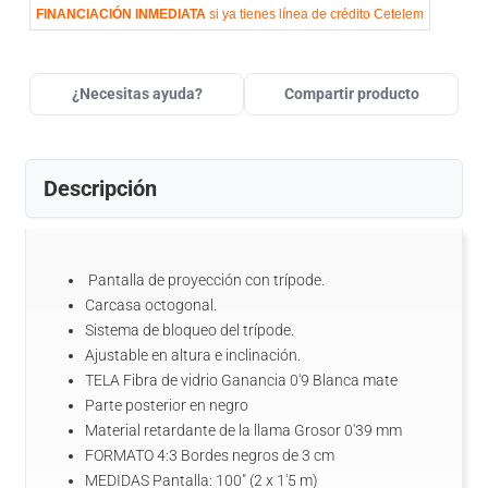
FINANCIACIÓN INMEDIATA
si ya tienes línea de crédito Cetelem
¿Necesitas ayuda?
Compartir producto
Descripción
Pantalla de proyección con trípode.
Carcasa octogonal.
Sistema de bloqueo del trípode.
Ajustable en altura e inclinación.
TELA Fibra de vidrio Ganancia 0'9 Blanca mate
Parte posterior en negro
Material retardante de la llama Grosor 0'39 mm
FORMATO 4:3 Bordes negros de 3 cm
MEDIDAS Pantalla: 100" (2 x 1'5 m)