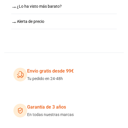
→
¿Lo ha visto más barato?
→
Alerta de precio
Envío gratis desde 99€
Tu pedido en 24-48h
Garantía de 3 años
En todas nuestras marcas