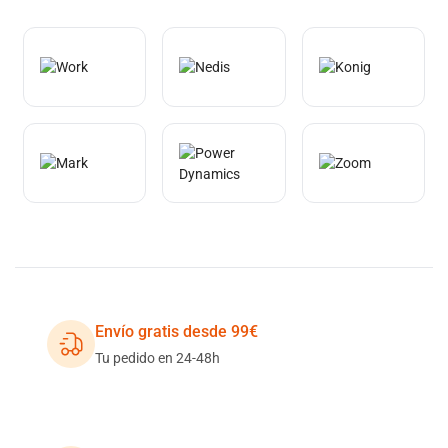
Envío gratis desde 99€
Tu pedido en 24-48h