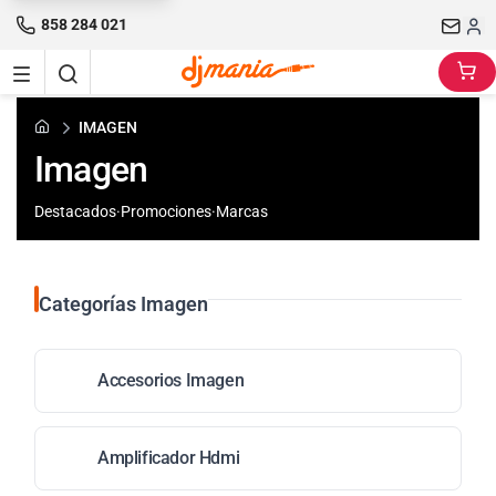
858 284 021
IMAGEN
Imagen
Destacados
·
Promociones
·
Marcas
Categorías Imagen
Accesorios Imagen
Amplificador Hdmi