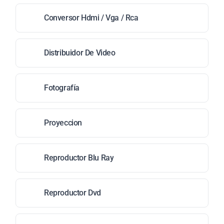
Conversor Hdmi / Vga / Rca
Distribuidor De Video
Fotografía
Proyeccion
Reproductor Blu Ray
Reproductor Dvd