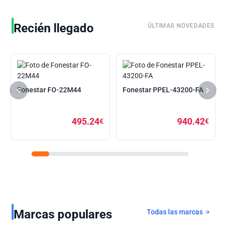
Recién llegado
ÚLTIMAS NOVEDADES
Fonestar FO-22M44
Fonestar PPEL-43200-FA
495.24
940.42
€
€
Marcas populares
Todas las marcas