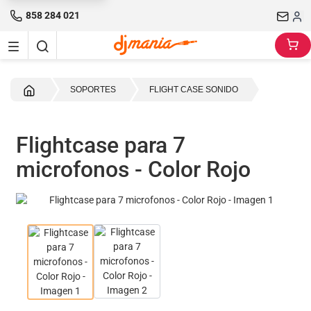
858 284 021
Inicio
SOPORTES
FLIGHT CASE SONIDO
Flightcase para 7
microfonos - Color Rojo