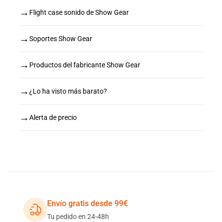
→
Flight case sonido de Show Gear
→
Soportes Show Gear
→
Productos del fabricante Show Gear
→
¿Lo ha visto más barato?
→
Alerta de precio
Envío gratis desde 99€
Tu pedido en 24-48h