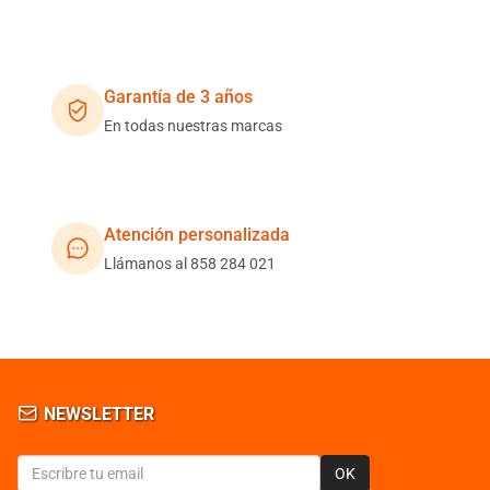
Garantía de 3 años
En todas nuestras marcas
Atención personalizada
Llámanos al 858 284 021
NEWSLETTER
OK