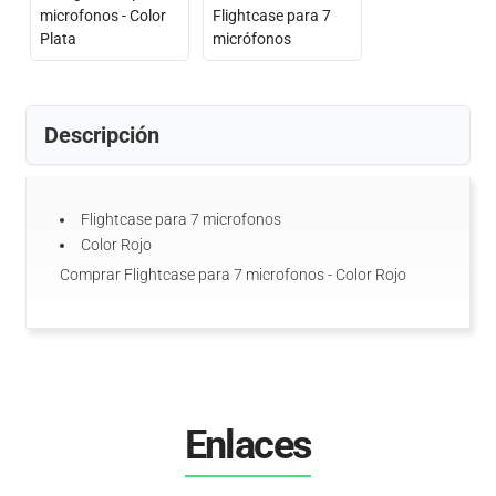
Descripción
Flightcase para 7 microfonos
Color Rojo
Comprar Flightcase para 7 microfonos - Color Rojo
Enlaces