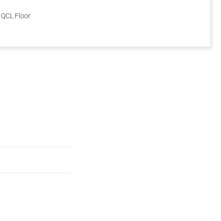
QCL Floor