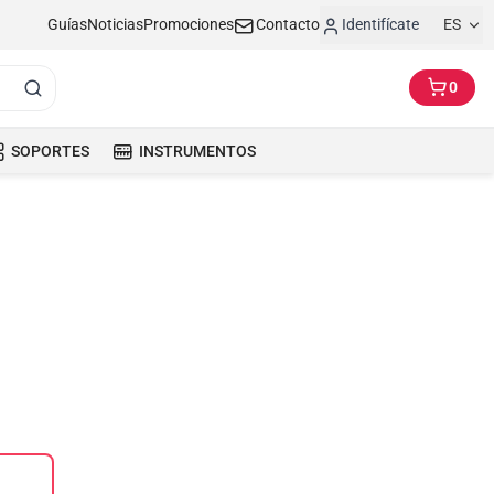
Guías
Noticias
Promociones
Contacto
Identifícate
ES
0
SOPORTES
INSTRUMENTOS