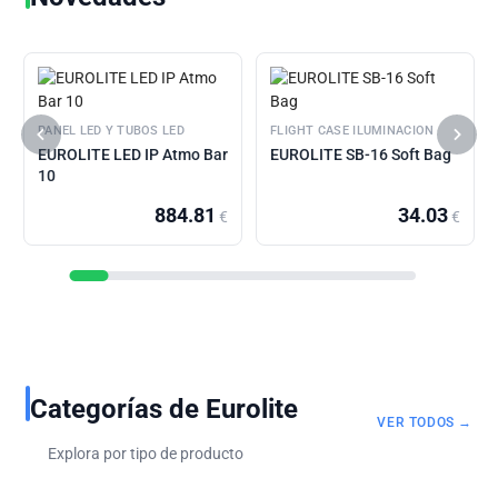
PANEL LED Y TUBOS LED
FLIGHT CASE ILUMINACION
EUROLITE LED IP Atmo Bar
EUROLITE SB-16 Soft Bag
10
884.81
34.03
€
€
Categorías de Eurolite
VER TODOS →
Explora por tipo de producto