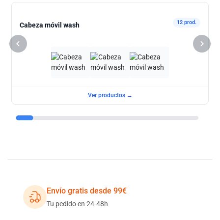
12 prod.
Cabeza móvil wash
Ver productos →
Envío gratis desde 99€
Tu pedido en 24-48h