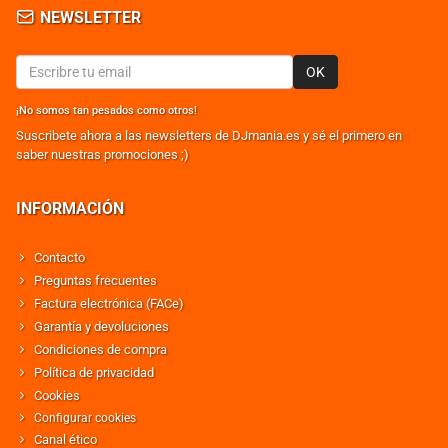
NEWSLETTER
OK
¡No somos tan pesados como otros!
Suscribete ahora a las newsletters de DJmania.es y sé el primero en
saber nuestras promociones ;)
INFORMACIÓN
Contacto
Preguntas frecuentes
Factura electrónica (FACe)
Garantía y devoluciones
Condiciones de compra
Política de privacidad
Cookies
Configurar cookies
Canal ético