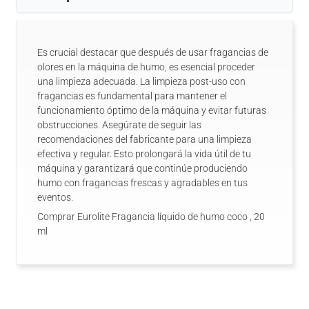
Es crucial destacar que después de usar fragancias de
olores en la máquina de humo, es esencial proceder
una limpieza adecuada. La limpieza post-uso con
fragancias es fundamental para mantener el
funcionamiento óptimo de la máquina y evitar futuras
obstrucciones. Asegúrate de seguir las
recomendaciones del fabricante para una limpieza
efectiva y regular. Esto prolongará la vida útil de tu
máquina y garantizará que continúe produciendo
humo con fragancias frescas y agradables en tus
eventos.
Comprar Eurolite Fragancia líquido de humo coco , 20
ml