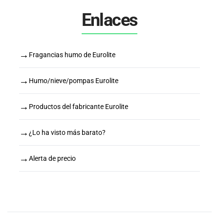
Enlaces
→
Fragancias humo de Eurolite
→
Humo/nieve/pompas Eurolite
→
Productos del fabricante Eurolite
→
¿Lo ha visto más barato?
→
Alerta de precio