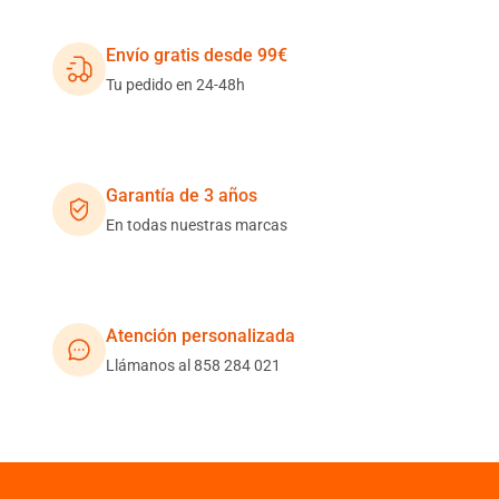
Envío gratis desde 99€
Tu pedido en 24-48h
Garantía de 3 años
En todas nuestras marcas
Atención personalizada
Llámanos al 858 284 021