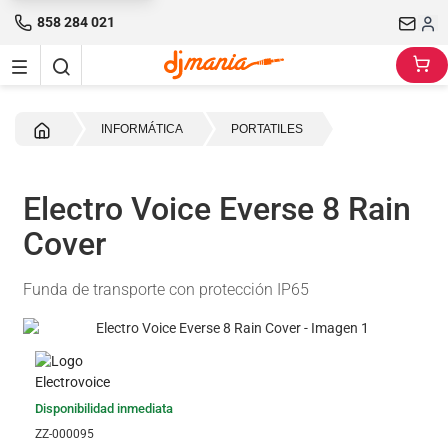
858 284 021
Inicio
INFORMÁTICA
PORTATILES
Electro Voice Everse 8 Rain
Cover
Funda de transporte con protección IP65
Disponibilidad inmediata
ZZ-000095