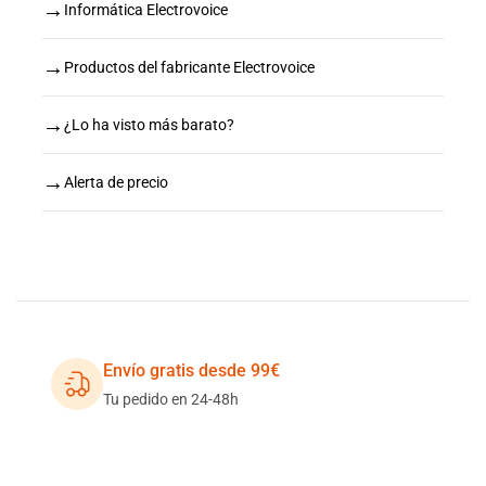
→
Informática Electrovoice
→
Productos del fabricante Electrovoice
→
¿Lo ha visto más barato?
→
Alerta de precio
Envío gratis desde 99€
Tu pedido en 24-48h