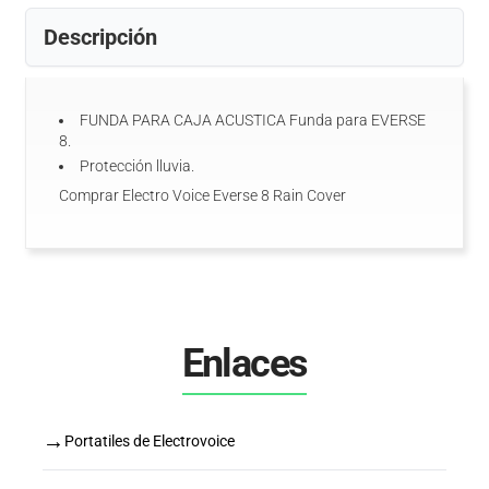
Descripción
FUNDA PARA CAJA ACUSTICA Funda para EVERSE
8.
Protección lluvia.
Comprar Electro Voice Everse 8 Rain Cover
Enlaces
→
Portatiles de Electrovoice