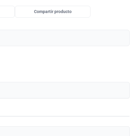
Compartir producto