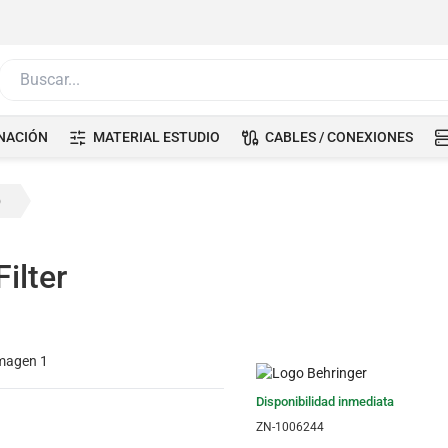
Buscar...
NACIÓN
MATERIAL ESTUDIO
CABLES / CONEXIONES
)
ilter
Disponibilidad inmediata
ZN-1006244