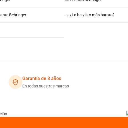
→
cante Behringer
¿Lo ha visto más barato?
Garantía de 3 años
En todas nuestras marcas