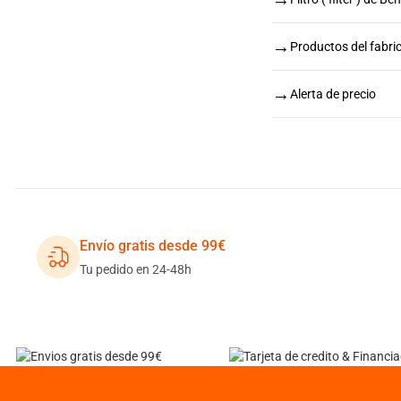
→
Productos del fabri
→
Alerta de precio
Envío gratis desde 99€
Tu pedido en 24-48h