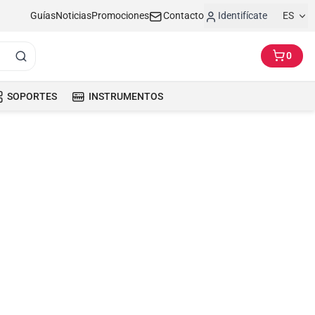
Guías
Noticias
Promociones
Contacto
Identifícate
ES
0
SOPORTES
INSTRUMENTOS