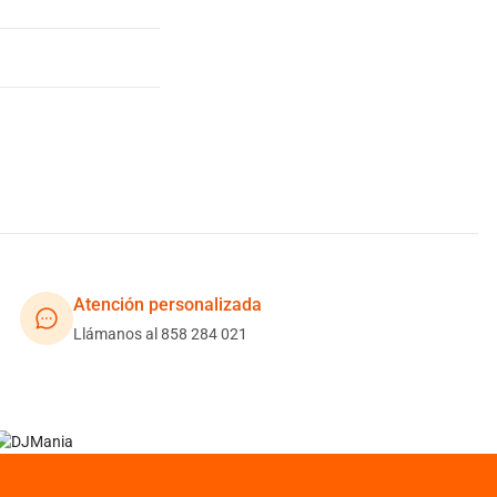
Atención personalizada
Llámanos al 858 284 021