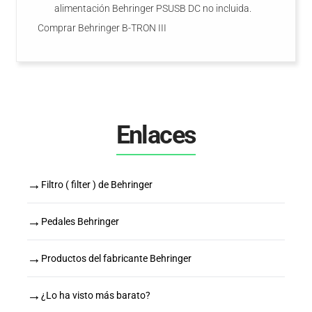
alimentación Behringer PSUSB DC no incluida.
Comprar Behringer B-TRON III
Enlaces
→
Filtro ( filter ) de Behringer
→
Pedales Behringer
→
Productos del fabricante Behringer
→
¿Lo ha visto más barato?