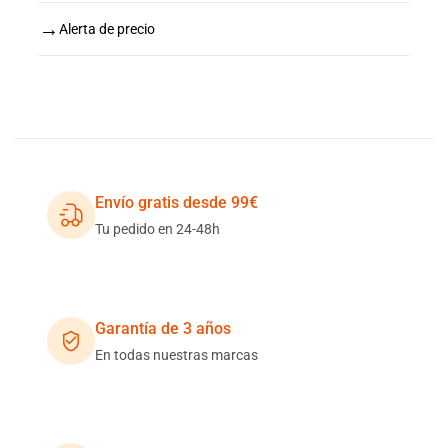
→
Alerta de precio
Envío gratis desde 99€
Tu pedido en 24-48h
Garantía de 3 años
En todas nuestras marcas