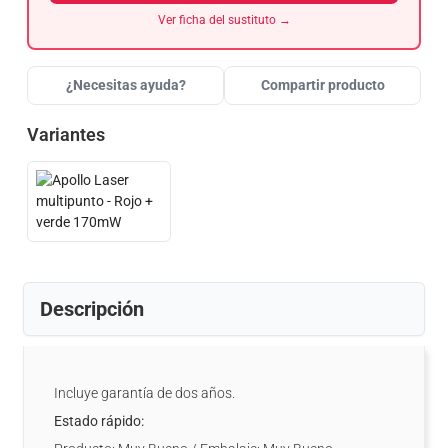
Ver ficha del sustituto →
¿Necesitas ayuda?
Compartir producto
Variantes
Descripción
Incluye garantía de dos años.
Estado rápido: