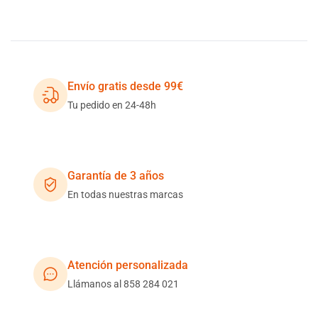
Envío gratis desde 99€
Tu pedido en 24-48h
Garantía de 3 años
En todas nuestras marcas
Atención personalizada
Llámanos al 858 284 021