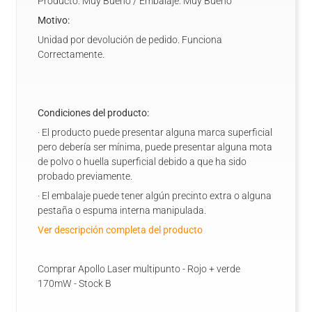
Producto: Muy Bueno / Embalaje: Muy Bueno
Motivo:
Unidad por devolución de pedido. Funciona
Correctamente.
Condiciones del producto:
· El producto puede presentar alguna marca superficial
pero debería ser mínima, puede presentar alguna mota
de polvo o huella superficial debido a que ha sido
probado previamente.
· El embalaje puede tener algún precinto extra o alguna
pestaña o espuma interna manipulada.
Ver descripción completa del producto
Comprar Apollo Laser multipunto - Rojo + verde
170mW - Stock B