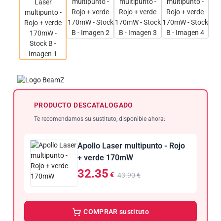
PRODUCTO DESCATALOGADO
Te recomendamos su sustituto, disponible ahora:
Apollo Laser multipunto - Rojo
+ verde 170mW
32.35
€
43.90 €
COMPRAR sustituto