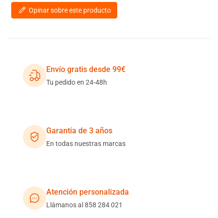
Opinar sobre este producto
Envío gratis desde 99€
Tu pedido en 24-48h
Garantía de 3 años
En todas nuestras marcas
Atención personalizada
Llámanos al 858 284 021