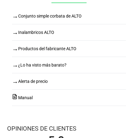
→
Conjunto simple corbata de ALTO
→
Inalambricos ALTO
→
Productos del fabricante ALTO
→
¿Lo ha visto más barato?
→
Alerta de precio
Manual
OPINIONES DE CLIENTES