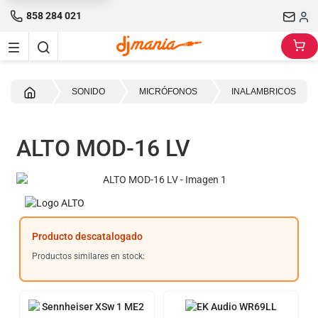
858 284 021
Inicio
SONIDO
MICRÓFONOS
INALAMBRICOS
ALTO MOD-16 LV
Producto descatalogado
Productos similares en stock: