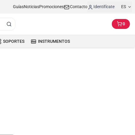
Guías
Noticias
Promociones
Contacto
Identifícate
ES
0
SOPORTES
INSTRUMENTOS