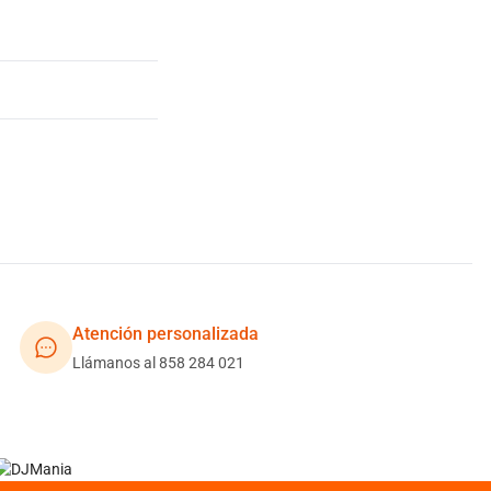
Atención personalizada
Llámanos al 858 284 021