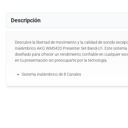
Descripción
Descubre la libertad de movimiento y la calidad de sonido excepc
Inalámbrico AKG WMS420 Presenter Set Band-U1. Este sistema p
diseñado para ofrecer un rendimiento confiable en cualquier esc
en tu presentación sin preocuparte por la tecnología.
Sistema inalámbrico de 8 Canales