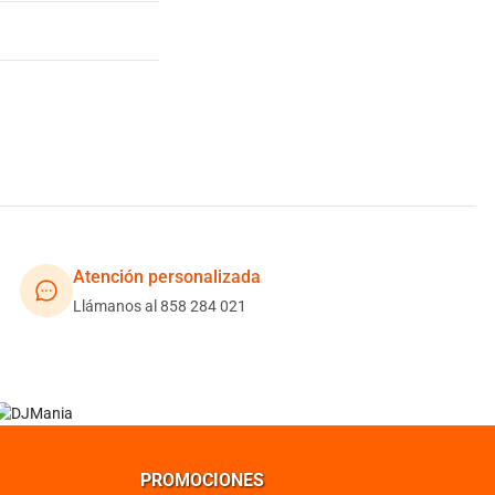
Atención personalizada
Llámanos al 858 284 021
PROMOCIONES