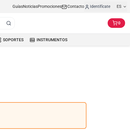
Guías
Noticias
Promociones
Contacto
Identifícate
ES
0
SOPORTES
INSTRUMENTOS