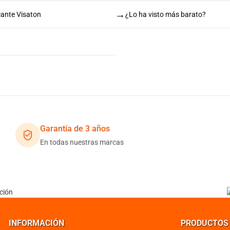
→
cante Visaton
¿Lo ha visto más barato?
Garantía de 3 años
En todas nuestras marcas
INFORMACIÓN
PRODUCTOS