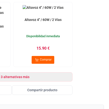
Altavoz 4" / 60W / 2 Vías
ías
Disponibilidad inmediata
15.90
€
Comprar
 3 alternativas más
Compartir producto