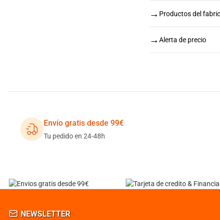
→
Productos del fabri
→
Alerta de precio
Envío gratis desde 99€
Tu pedido en 24-48h
NEWSLETTER