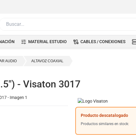
Buscar...
NACIÓN
MATERIAL ESTUDIO
CABLES / CONEXIONES
AR AUDIO
ALTAVOZ COAXIAL
.5") - Visaton 3017
Producto descatalogado
Productos similares en stock: