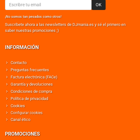
OK
¡No somos tan pesados como otros!
Suscribete ahora a las newsletters de DJmania.es y sé el primero en
saber nuestras promociones ;)
INFORMACIÓN
Contacto
Preguntas frecuentes
Factura electrónica (FACe)
Garantía y devoluciones
Condiciones de compra
Política de privacidad
Cookies
Configurar cookies
Canal ético
PROMOCIONES