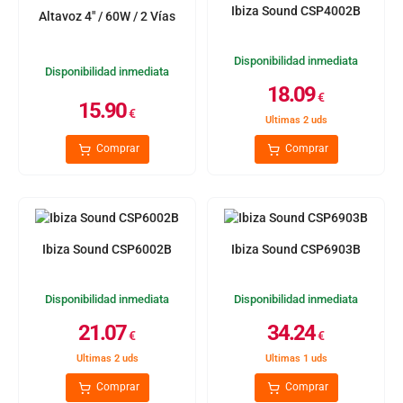
Ibiza Sound CSP4002B
Altavoz 4" / 60W / 2 Vías
Disponibilidad inmediata
Disponibilidad inmediata
18.09
€
15.90
€
Ultimas 2 uds
Comprar
Comprar
Ibiza Sound CSP6002B
Ibiza Sound CSP6903B
Disponibilidad inmediata
Disponibilidad inmediata
21.07
34.24
€
€
Ultimas 2 uds
Ultimas 1 uds
Comprar
Comprar