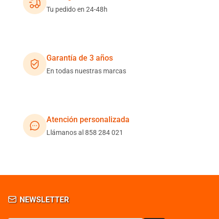
Tu pedido en 24-48h
Garantía de 3 años
En todas nuestras marcas
Atención personalizada
Llámanos al 858 284 021
NEWSLETTER