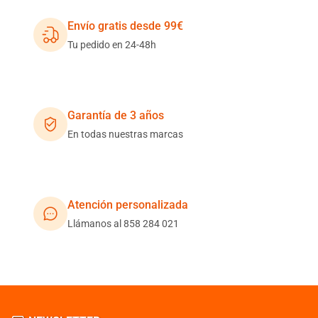
Envío gratis desde 99€
Tu pedido en 24-48h
Garantía de 3 años
En todas nuestras marcas
Atención personalizada
Llámanos al 858 284 021