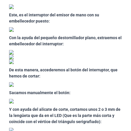
Este, es el interruptor del emisor de mano con su
embellecedor puesto:
Con la ayuda del pequeño destornillador plano, extraemos el
embellecedor del interruptor:
De esta manera, accederemos al botón del interruptor, que
hemos de cortar:
Sacamos manualmente el botón:
Y con ayuda del alicate de corte, cortamos unos 2 o 3 mm de
la lengüeta que da en el LED (Que es la parte más corta y
coincide con el vértice del triángulo serigrafiado):