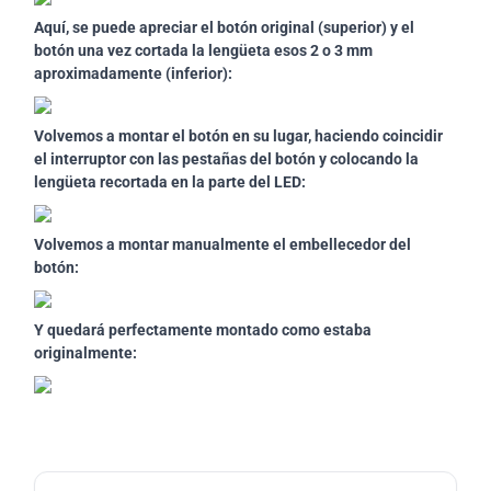
Aquí, se puede apreciar el botón original (superior) y el
botón una vez cortada la lengüeta esos 2 o 3 mm
aproximadamente (inferior):
Volvemos a montar el botón en su lugar, haciendo coincidir
el interruptor con las pestañas del botón y colocando la
lengüeta recortada en la parte del LED:
Volvemos a montar manualmente el embellecedor del
botón:
Y quedará perfectamente montado como estaba
originalmente: