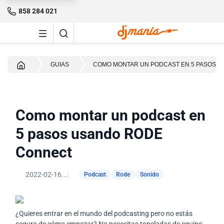
858 284 021
Inicio
GUIAS
COMO MONTAR UN PODCAST EN 5 PASOS 
Como montar un podcast en
5 pasos usando RODE
Connect
2022-02-16...
|
Podcast
Rode
Sonido
¿Quieres entrar en el mundo del podcasting pero no estás