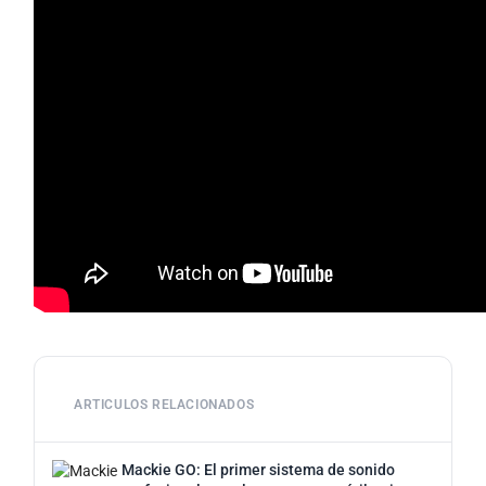
ARTICULOS RELACIONADOS
Mackie GO: El primer sistema de sonido