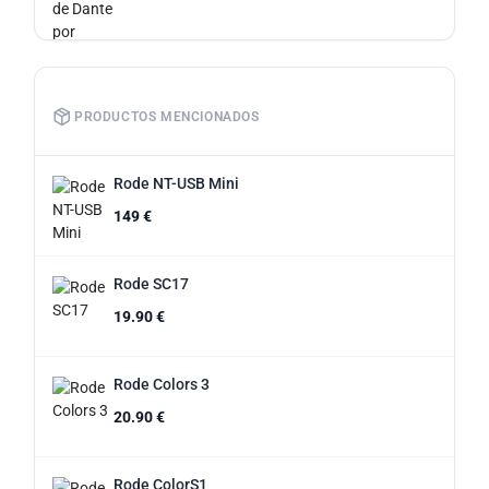
PRODUCTOS MENCIONADOS
Rode NT-USB Mini
149 €
Rode SC17
19.90 €
Rode Colors 3
20.90 €
Rode ColorS1