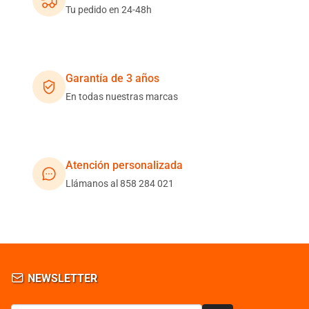
Tu pedido en 24-48h
Garantía de 3 años
En todas nuestras marcas
Atención personalizada
Llámanos al 858 284 021
NEWSLETTER