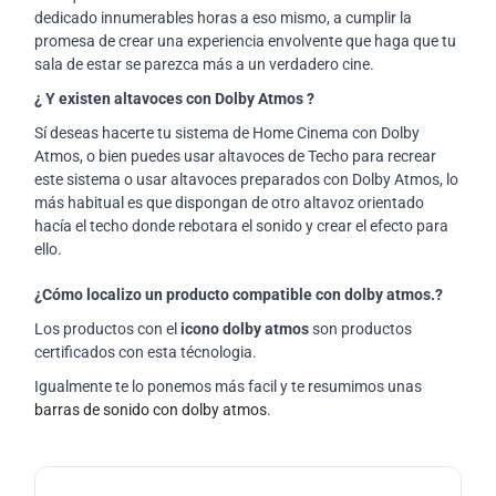
dedicado innumerables horas a eso mismo, a cumplir la
promesa de crear una experiencia envolvente que haga que tu
sala de estar se parezca más a un verdadero cine.
¿ Y existen altavoces con Dolby Atmos ?
Sí deseas hacerte tu sistema de Home Cinema con Dolby
Atmos, o bien puedes usar altavoces de Techo para recrear
este sistema o usar altavoces preparados con Dolby Atmos, lo
más habitual es que dispongan de otro altavoz orientado
hacía el techo donde rebotara el sonido y crear el efecto para
ello.
¿Cómo localizo un producto compatible con dolby atmos.?
Los productos con el
icono dolby atmos
son productos
certificados con esta técnologia.
Igualmente te lo ponemos más facil y te resumimos unas
barras de sonido con dolby atmos
.