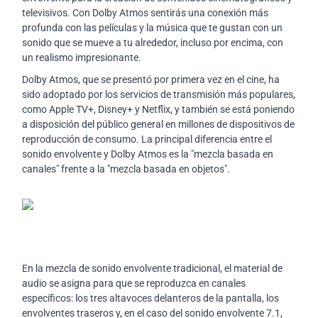
televisivos. Con Dolby Atmos sentirás una conexión más
profunda con las películas y la música que te gustan con un
sonido que se mueve a tu alrededor, incluso por encima, con
un realismo impresionante.
Dolby Atmos, que se presentó por primera vez en el cine, ha
sido adoptado por los servicios de transmisión más populares,
como Apple TV+, Disney+ y Netflix, y también se está poniendo
a disposición del público general en millones de dispositivos de
reproducción de consumo. La principal diferencia entre el
sonido envolvente y Dolby Atmos es la "mezcla basada en
canales" frente a la "mezcla basada en objetos".
En la mezcla de sonido envolvente tradicional, el material de
audio se asigna para que se reproduzca en canales
específicos: los tres altavoces delanteros de la pantalla, los
envolventes traseros y, en el caso del sonido envolvente 7.1,