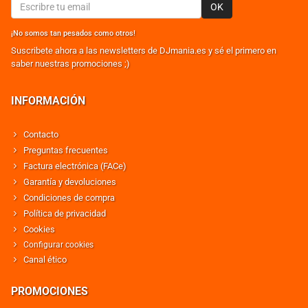
OK
¡No somos tan pesados como otros!
Suscribete ahora a las newsletters de DJmania.es y sé el primero en
saber nuestras promociones ;)
INFORMACIÓN
Contacto
Preguntas frecuentes
Factura electrónica (FACe)
Garantía y devoluciones
Condiciones de compra
Política de privacidad
Cookies
Configurar cookies
Canal ético
PROMOCIONES