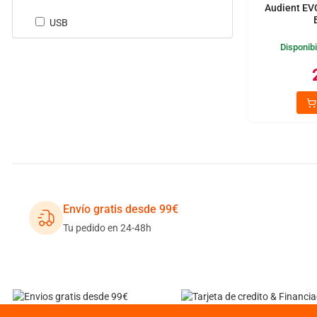
Audient EV
USB
Disponibi
Envío gratis desde 99€
Tu pedido en 24-48h