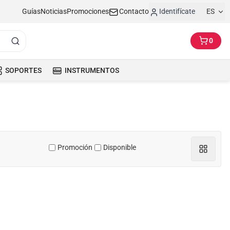
Guías
Noticias
Promociones
Contacto
Identifícate
ES
0
SOPORTES
INSTRUMENTOS
Promoción
Disponible