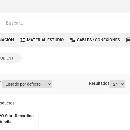
Buscar...
NACIÓN
MATERIAL ESTUDIO
CABLES / CONEXIONES
AUDIENT
Resultados
oductos