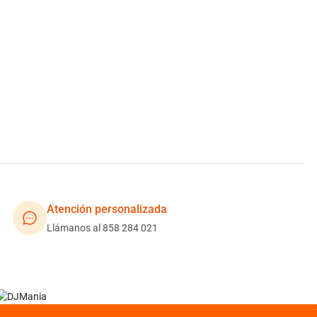
Atención personalizada
Llámanos al 858 284 021