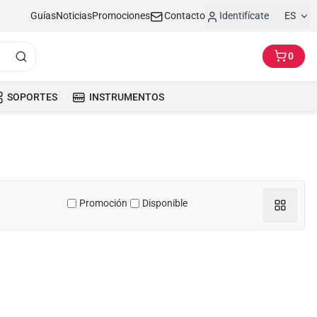
Guías
Noticias
Promociones
Contacto
Identifícate
ES
0
SOPORTES
INSTRUMENTOS
Promoción
Disponible