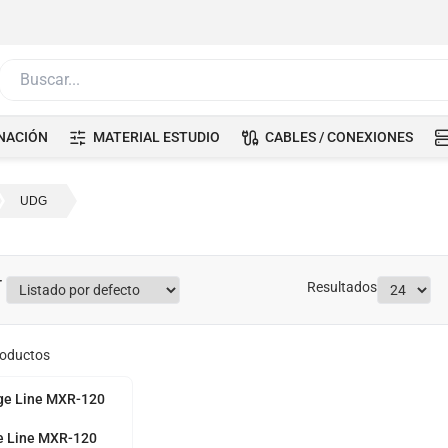
Buscar...
NACIÓN
MATERIAL ESTUDIO
CABLES / CONEXIONES
UDG
Resultados
oductos
e Line MXR-120