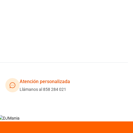
Atención personalizada
Llámanos al 858 284 021