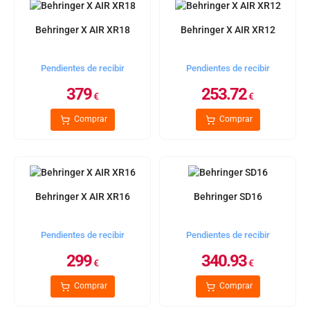
Behringer X AIR XR18
Behringer X AIR XR12
Pendientes de recibir
Pendientes de recibir
379
253.72
€
€
Comprar
Comprar
Behringer X AIR XR16
Behringer SD16
Pendientes de recibir
Pendientes de recibir
299
340.93
€
€
Comprar
Comprar