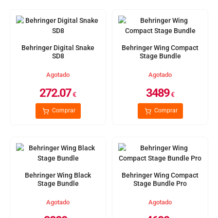
Behringer Digital Snake
Behringer Wing Compact
SD8
Stage Bundle
Agotado
Agotado
272.07
3489
€
€
Comprar
Comprar
Behringer Wing Black
Behringer Wing Compact
Stage Bundle
Stage Bundle Pro
Agotado
Agotado