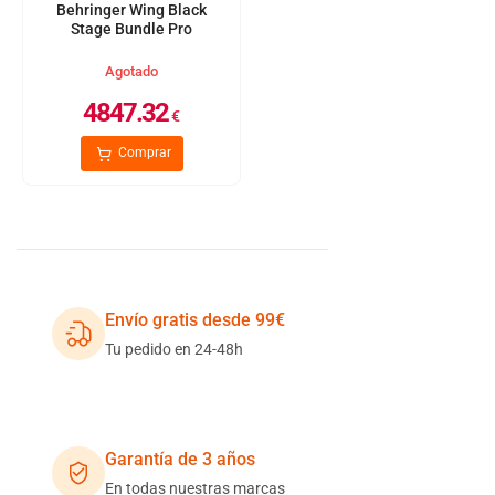
Behringer Wing Black
Stage Bundle Pro
Agotado
4847.32
€
Comprar
Envío gratis desde 99€
Tu pedido en 24-48h
Garantía de 3 años
En todas nuestras marcas