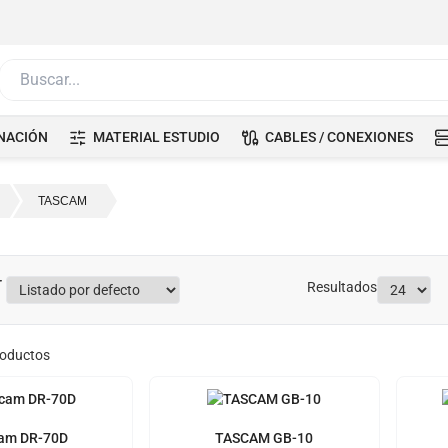
Buscar...
NACIÓN
MATERIAL ESTUDIO
CABLES / CONEXIONES
TASCAM
Resultados
oductos
am DR-70D
TASCAM GB-10