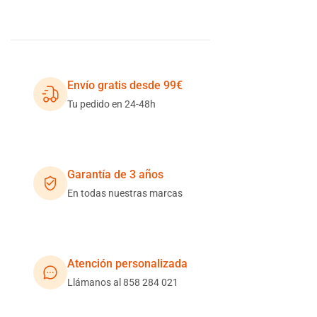
Envío gratis desde 99€
Tu pedido en 24-48h
Garantía de 3 años
En todas nuestras marcas
Atención personalizada
Llámanos al 858 284 021