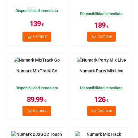
Disponibilidad inmediata
Disponibilidad inmediata
139
189
€
€
Comprar
Comprar
Numark MixTrack Go
Numark Party Mix Live
Disponibilidad inmediata
Disponibilidad inmediata
89.99
126
€
€
Comprar
Comprar