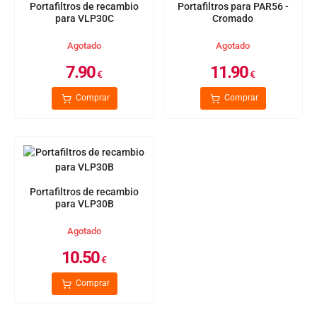
Portafiltros de recambio
Portafiltros para PAR56 -
para VLP30C
Cromado
Agotado
Agotado
7.90
11.90
€
€
Comprar
Comprar
Portafiltros de recambio
para VLP30B
Agotado
10.50
€
Comprar