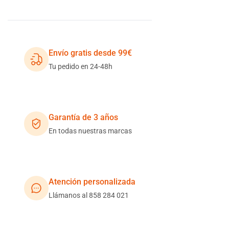
Envío gratis desde 99€
Tu pedido en 24-48h
Garantía de 3 años
En todas nuestras marcas
Atención personalizada
Llámanos al 858 284 021