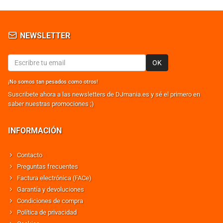
NEWSLETTER
OK
¡No somos tan pesados como otros!
Suscribete ahora a las newsletters de DJmania.es y sé el primero en
saber nuestras promociones ;)
INFORMACIÓN
Contacto
Preguntas frecuentes
Factura electrónica (FACe)
Garantía y devoluciones
Condiciones de compra
Política de privacidad