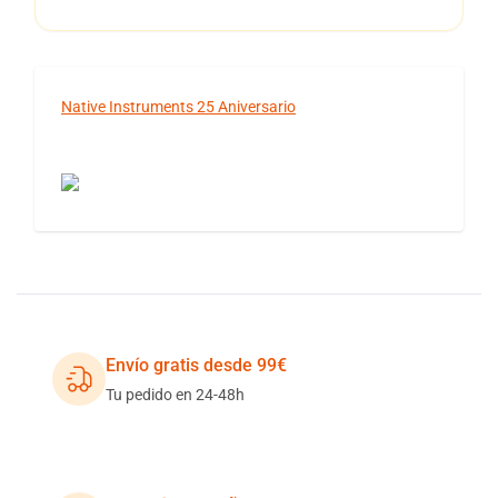
Native Instruments 25 Aniversario
Envío gratis desde 99€
Tu pedido en 24-48h