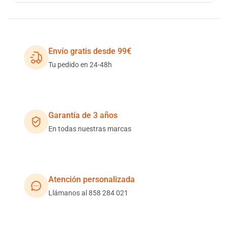
Envío gratis desde 99€
Tu pedido en 24-48h
Garantía de 3 años
En todas nuestras marcas
Atención personalizada
Llámanos al 858 284 021