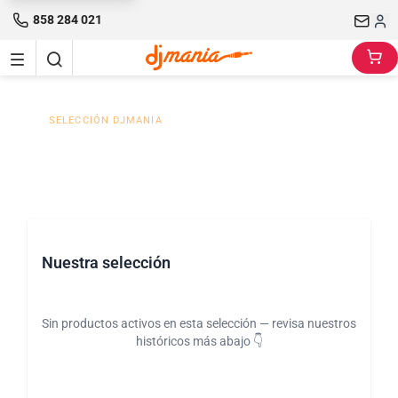
858 284 021
SELECCIÓN DJMANIA
Home Cinema Dolby Atmos
Nuestra selección
Sin productos activos en esta selección — revisa nuestros
históricos más abajo 👇