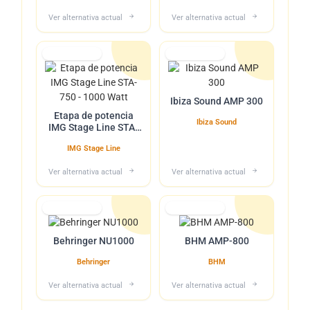
Ver alternativa actual
Ver alternativa actual
Lo tuvimos
Lo tuvimos
Ibiza Sound AMP 300
Etapa de potencia
Ibiza Sound
IMG Stage Line STA-
750 - 1000 Watt
IMG Stage Line
Ver alternativa actual
Ver alternativa actual
Lo tuvimos
Lo tuvimos
Behringer NU1000
BHM AMP-800
Behringer
BHM
Ver alternativa actual
Ver alternativa actual