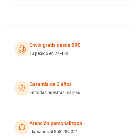
Envío gratis desde 99€
Tu pedido en 24-48h
Garantía de 3 años
En todas nuestras marcas
Atención personalizada
Llámanos al 858 284 021