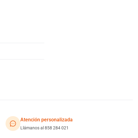
Atención personalizada
Llámanos al 858 284 021