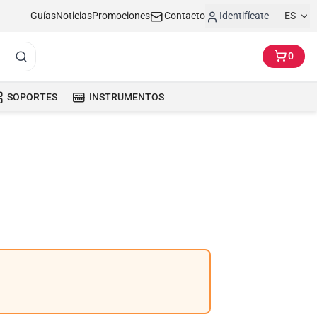
Guías
Noticias
Promociones
Contacto
Identifícate
ES
0
SOPORTES
INSTRUMENTOS