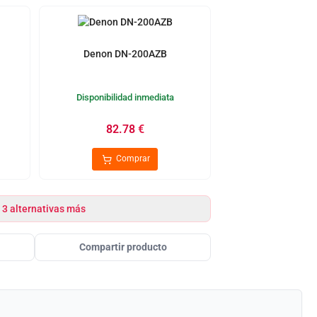
Denon DN-200AZB
Disponibilidad inmediata
82.78
€
Comprar
 3 alternativas más
Compartir producto