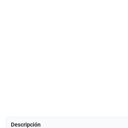
Descripción