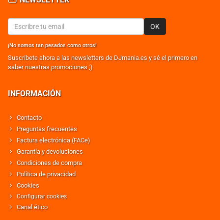
OK
¡No somos tan pesados como otros!
Suscribete ahora a las newsletters de DJmania.es y sé el primero en
saber nuestras promociones ;)
INFORMACIÓN
Contacto
Preguntas frecuentes
Factura electrónica (FACe)
Garantía y devoluciones
Condiciones de compra
Política de privacidad
Cookies
Configurar cookies
Canal ético