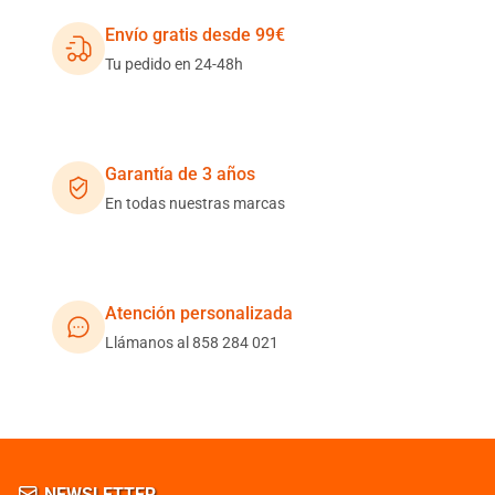
Envío gratis desde 99€
Tu pedido en 24-48h
Garantía de 3 años
En todas nuestras marcas
Atención personalizada
Llámanos al 858 284 021
NEWSLETTER