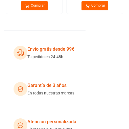
Comprar
Comprar
Envío gratis desde 99€
Tu pedido en 24-48h
Garantía de 3 años
En todas nuestras marcas
Atención personalizada