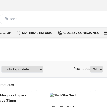
Buscar...
NACIÓN
MATERIAL ESTUDIO
CABLES / CONEXIONES
Resultados
roductos