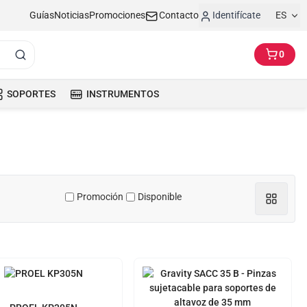
Guías
Noticias
Promociones
Contacto
Identifícate
ES
0
SOPORTES
INSTRUMENTOS
Promoción
Disponible