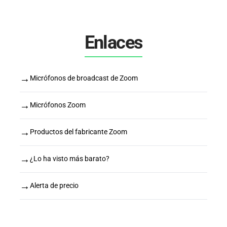
Enlaces
→
Micrófonos de broadcast de Zoom
→
Micrófonos Zoom
→
Productos del fabricante Zoom
→
¿Lo ha visto más barato?
→
Alerta de precio