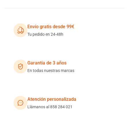
Envío gratis desde 99€
Tu pedido en 24-48h
Garantía de 3 años
En todas nuestras marcas
Atención personalizada
Llámanos al 858 284 021