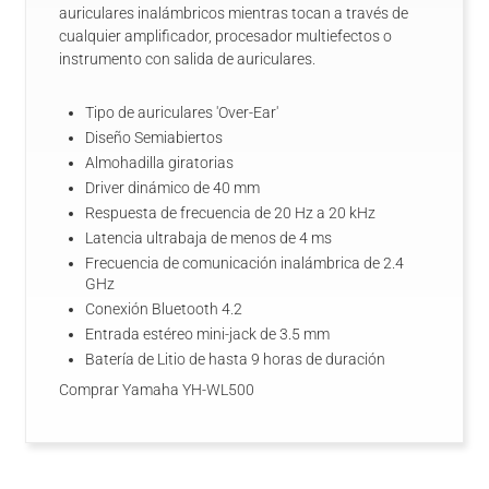
auriculares inalámbricos mientras tocan a través de
cualquier amplificador, procesador multiefectos o
instrumento con salida de auriculares.
Tipo de auriculares 'Over-Ear'
Diseño Semiabiertos
Almohadilla giratorias
Driver dinámico de 40 mm
Respuesta de frecuencia de 20 Hz a 20 kHz
Latencia ultrabaja de menos de 4 ms
Frecuencia de comunicación inalámbrica de 2.4
GHz
Conexión Bluetooth 4.2
Entrada estéreo mini-jack de 3.5 mm
Batería de Litio de hasta 9 horas de duración
Comprar Yamaha YH-WL500