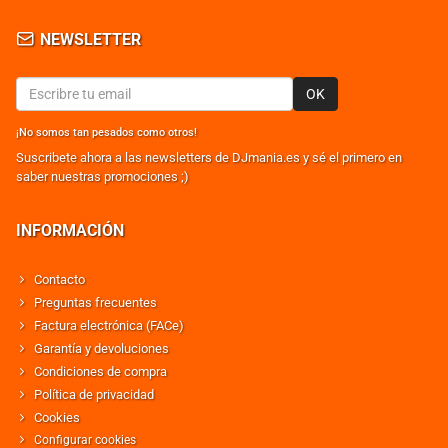
NEWSLETTER
OK
¡No somos tan pesados como otros!
Suscribete ahora a las newsletters de DJmania.es y sé el primero en
saber nuestras promociones ;)
INFORMACIÓN
Contacto
Preguntas frecuentes
Factura electrónica (FACe)
Garantía y devoluciones
Condiciones de compra
Política de privacidad
Cookies
Configurar cookies