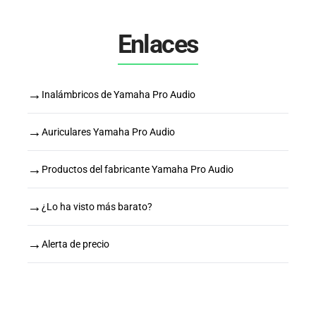
Enlaces
→
Inalámbricos de Yamaha Pro Audio
→
Auriculares Yamaha Pro Audio
→
Productos del fabricante Yamaha Pro Audio
→
¿Lo ha visto más barato?
→
Alerta de precio