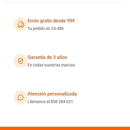
Envío gratis desde 99€
Tu pedido en 24-48h
Garantía de 3 años
En todas nuestras marcas
Atención personalizada
Llámanos al 858 284 021