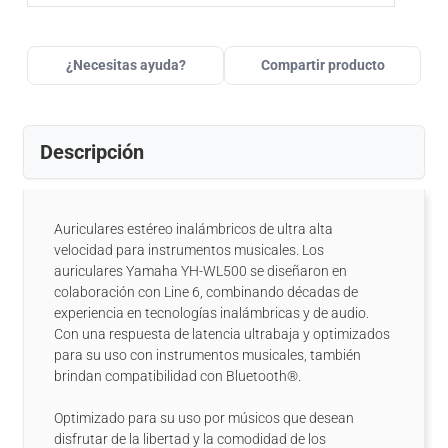
¿Necesitas ayuda?
Compartir producto
Descripción
Auriculares estéreo inalámbricos de ultra alta
velocidad para instrumentos musicales. Los
auriculares Yamaha YH-WL500 se diseñaron en
colaboración con Line 6, combinando décadas de
experiencia en tecnologías inalámbricas y de audio.
Con una respuesta de latencia ultrabaja y optimizados
para su uso con instrumentos musicales, también
brindan compatibilidad con Bluetooth®.
Optimizado para su uso por músicos que desean
disfrutar de la libertad y la comodidad de los