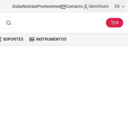
Guías
Noticias
Promociones
Contacto
Identifícate
ES
0
SOPORTES
INSTRUMENTOS