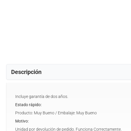
Descripción
Incluye garantía de dos años.
Estado rápido:
Producto: Muy Bueno / Embalaje: Muy Bueno
Motivo:
Unidad por devolución de pedido. Funciona Correctamente.