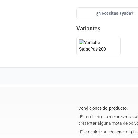
¿Necesitas ayuda?
Variantes
Condiciones del producto:
· El producto puede presentar 
presentar alguna mota de polvo
· El embalaje puede tener algú