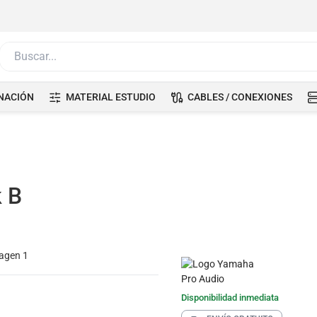
Buscar...
NACIÓN
MATERIAL ESTUDIO
CABLES / CONEXIONES
 B
Disponibilidad inmediata