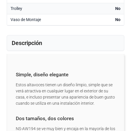
Trolley
No
Vaso de Montaje
No
Descripción
Simple, diseño elegante
Estos altavoces tienen un diseño limpio, simple que se
verá atractiva en cualquier lugar en el exterior de su
casa, e incluso presentar una apariencia de buen gusto
cuando se utiliza en una instalación interior.
Dos tamaños, dos colores
NS-AW194 se ve muy bien y encaja en la mayoría de los