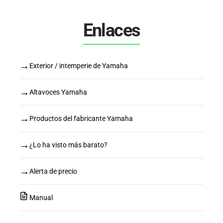
Enlaces
→
Exterior / intemperie de Yamaha
→
Altavoces Yamaha
→
Productos del fabricante Yamaha
→
¿Lo ha visto más barato?
→
Alerta de precio
Manual