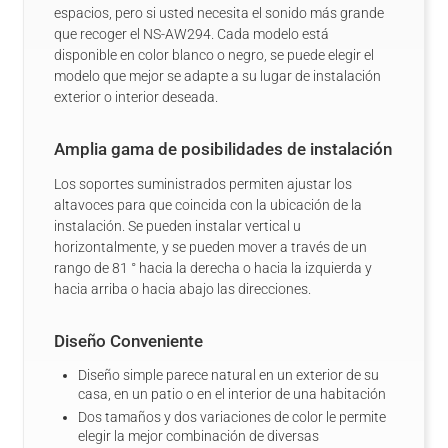
espacios, pero si usted necesita el sonido más grande
que recoger el NS-AW294. Cada modelo está
disponible en color blanco o negro, se puede elegir el
modelo que mejor se adapte a su lugar de instalación
exterior o interior deseada.
Amplia gama de posibilidades de instalación
Los soportes suministrados permiten ajustar los
altavoces para que coincida con la ubicación de la
instalación. Se pueden instalar vertical u
horizontalmente, y se pueden mover a través de un
rango de 81 ° hacia la derecha o hacia la izquierda y
hacia arriba o hacia abajo las direcciones.
Diseño Conveniente
Diseño simple parece natural en un exterior de su
casa, en un patio o en el interior de una habitación
Dos tamaños y dos variaciones de color le permite
elegir la mejor combinación de diversas