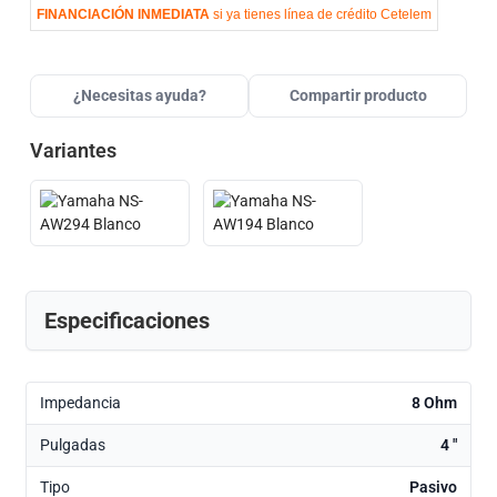
FINANCIACIÓN INMEDIATA
si ya tienes línea de crédito Cetelem
¿Necesitas ayuda?
Compartir producto
Variantes
Especificaciones
Impedancia
8 Ohm
Pulgadas
4 "
Tipo
Pasivo