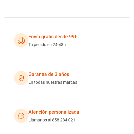
Envío gratis desde 99€
Tu pedido en 24-48h
Garantía de 3 años
En todas nuestras marcas
Atención personalizada
Llámanos al 858 284 021