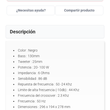
¿Necesitas ayuda?
Compartir producto
Descripción
Color : Negro
Bass : 130mm
Tweeter : 25mm
Potencia : 20- 100 W
Impedancia : 6 Ohms
Sensibilidad : 86 dB
Repuesta de frecuencia : 50 -24 Khz
Limite de alta frecuencia (-10db) : 44 Khz
Frecuencia del crossover : 2.3 Khz
Frecuencia : 50 Hz
Dimensiones : 296 x 194 x 278 mm