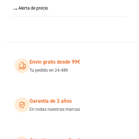
→
Alerta de precio
Envío gratis desde 99€
Tu pedido en 24-48h
Garantía de 3 años
En todas nuestras marcas