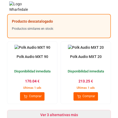
Producto descatalogado
Productos similares en stock:
Polk Audio MXT 90
Polk Audio MXT 20
Disponibilidad inmediata
Disponibilidad inmediata
170.04
€
213.25
€
Ultimas 1 uds
Ultimas 1 uds
Comprar
Comprar
Ver 3 alternativas más