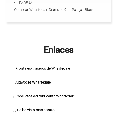
PAREJA
Comprar Wharfedale Diamond 9.1 - Pareja - Black
Enlaces
→
Frontales/traseros de Wharfedale
→
Altavoces Wharfedale
→
Productos del fabricante Wharfedale
→
¿Lo ha visto más barato?