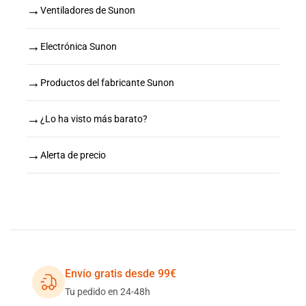
→
Ventiladores de Sunon
→
Electrónica Sunon
→
Productos del fabricante Sunon
→
¿Lo ha visto más barato?
→
Alerta de precio
Envío gratis desde 99€
Tu pedido en 24-48h