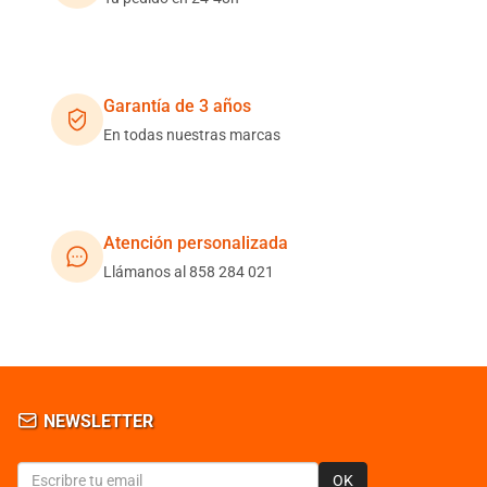
Garantía de 3 años
En todas nuestras marcas
Atención personalizada
Llámanos al 858 284 021
NEWSLETTER
OK