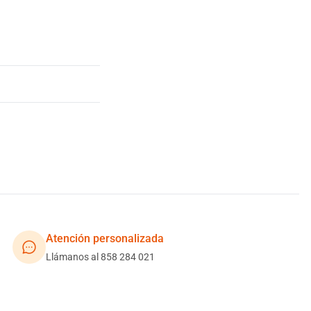
Atención personalizada
Llámanos al 858 284 021