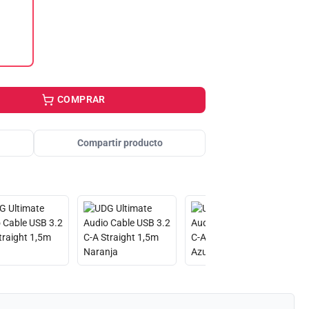
COMPRAR
Compartir producto