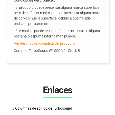
Condiciones del producto:
· El producto puede presentar alguna marca superficial
pero debería ser mínima, puede presentar alguna mota
de polvo o huella superficial debido a que ha sido
probado previamente.
· El embalaje puede tener algún precinto extra o alguna
pestaña o espuma interna manipulada.
Ver descripción completa del producto
Comprar TurboSound iP1000 V2 - Stock B
Enlaces
→
Columnas de sonido de Turbosound