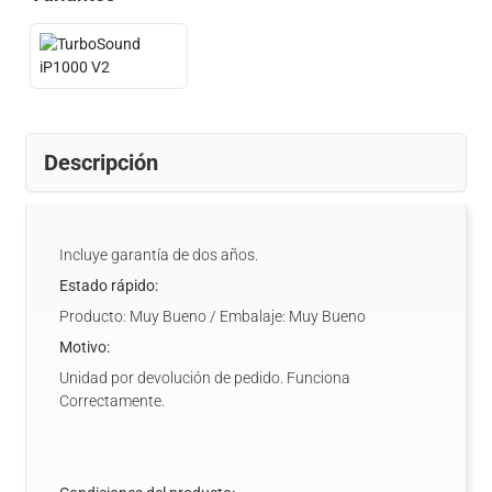
Descripción
Incluye garantía de dos años.
Estado rápido:
Producto: Muy Bueno / Embalaje: Muy Bueno
Motivo:
Unidad por devolución de pedido. Funciona
Correctamente.