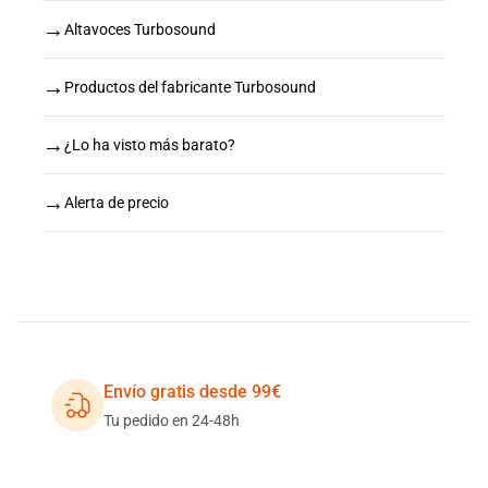
→
Altavoces Turbosound
→
Productos del fabricante Turbosound
→
¿Lo ha visto más barato?
→
Alerta de precio
Envío gratis desde 99€
Tu pedido en 24-48h