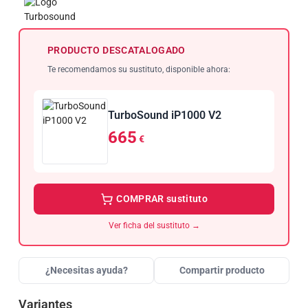
PRODUCTO DESCATALOGADO
Te recomendamos su sustituto, disponible ahora:
TurboSound iP1000 V2
665
€
COMPRAR sustituto
Ver ficha del sustituto →
¿Necesitas ayuda?
Compartir producto
Variantes