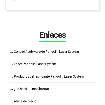
Enlaces
→
Control / software de Pangolin Laser System
→
Láser Pangolin Laser System
→
Productos del fabricante Pangolin Laser System
→
¿Lo ha visto más barato?
→
Alerta de precio