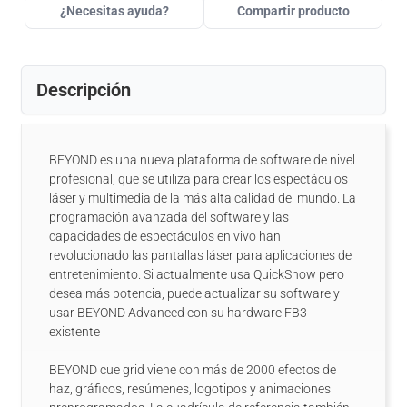
¿Necesitas ayuda?
Compartir producto
Descripción
BEYOND es una nueva plataforma de software de nivel
profesional, que se utiliza para crear los espectáculos
láser y multimedia de la más alta calidad del mundo. La
programación avanzada del software y las
capacidades de espectáculos en vivo han
revolucionado las pantallas láser para aplicaciones de
entretenimiento. Si actualmente usa QuickShow pero
desea más potencia, puede actualizar su software y
usar BEYOND Advanced con su hardware FB3
existente
BEYOND cue grid viene con más de 2000 efectos de
haz, gráficos, resúmenes, logotipos y animaciones