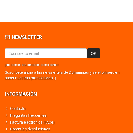
NEWSLETTER
OK
¡No somos tan pesados como otros!
Suscribete ahora a las newsletters de DJmania.es y sé el primero en
saber nuestras promociones ;)
INFORMACIÓN
Contacto
Preguntas frecuentes
Factura electrónica (FACe)
Garantía y devoluciones