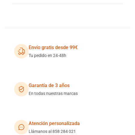
Envío gratis desde 99€
Tu pedido en 24-48h
Garantía de 3 años
En todas nuestras marcas
Atención personalizada
Llámanos al 858 284 021