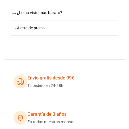
→
¿Lo ha visto más barato?
→
Alerta de precio
Envío gratis desde 99€
Tu pedido en 24-48h
Garantía de 3 años
En todas nuestras marcas