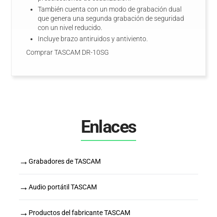
También cuenta con un modo de grabación dual
que genera una segunda grabación de seguridad
con un nivel reducido.
Incluye brazo antiruidos y antiviento.
Comprar TASCAM DR-10SG
Enlaces
→
Grabadores de TASCAM
→
Audio portátil TASCAM
→
Productos del fabricante TASCAM