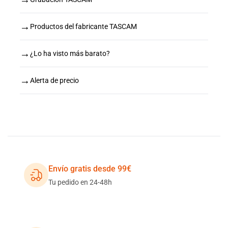
→
Productos del fabricante TASCAM
→
¿Lo ha visto más barato?
→
Alerta de precio
Envío gratis desde 99€
Tu pedido en 24-48h