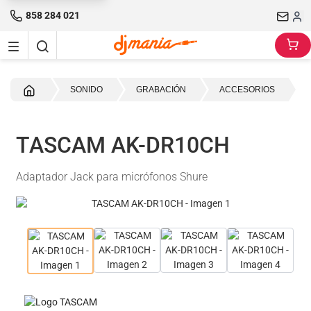
858 284 021
Inicio
SONIDO
GRABACIÓN
ACCESORIOS
TASCAM AK-DR10CH
Adaptador Jack para micrófonos Shure