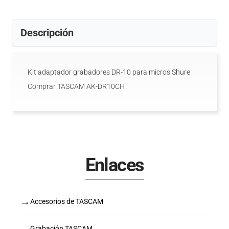
Descripción
Kit adaptador grabadores DR-10 para micros Shure
Comprar TASCAM AK-DR10CH
Enlaces
→
Accesorios de TASCAM
→
Grabación TASCAM