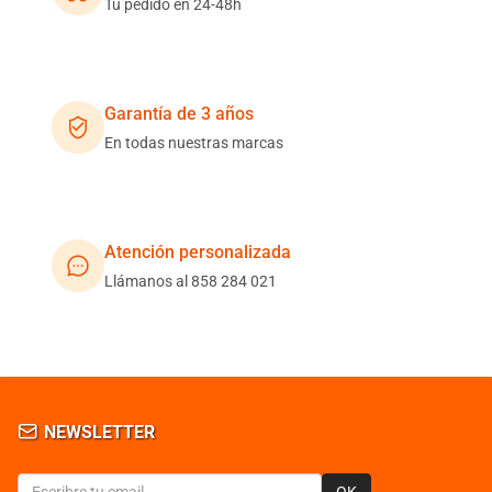
Tu pedido en 24-48h
Garantía de 3 años
En todas nuestras marcas
Atención personalizada
Llámanos al 858 284 021
NEWSLETTER
OK