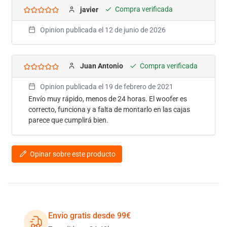
Compra verificada
javier
Opinion publicada el
12 de junio de 2026
Compra verificada
Juan Antonio
Opinion publicada el
19 de febrero de 2021
Envío muy rápido, menos de 24 horas. El woofer es
correcto, funciona y a falta de montarlo en las cajas
parece que cumplirá bien.
Opinar sobre este producto
Envío gratis desde 99€