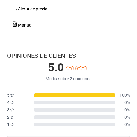
→
Alerta de precio
Manual
OPINIONES DE CLIENTES
5.0
Media sobre
2
opiniones
5
100%
4
0%
3
0%
2
0%
1
0%