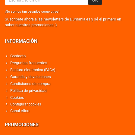
¡No somos tan pesados como otros!
Suscribete ahora a las newsletters de DJmania.es y sé el primero en
saber nuestras promociones ;)
INFORMACIÓN
Contacto
Preguntas frecuentes
Factura electrónica (FACe)
Garantía y devoluciones
Condiciones de compra
Política de privacidad
Cookies
Configurar cookies
Canal ético
PROMOCIONES