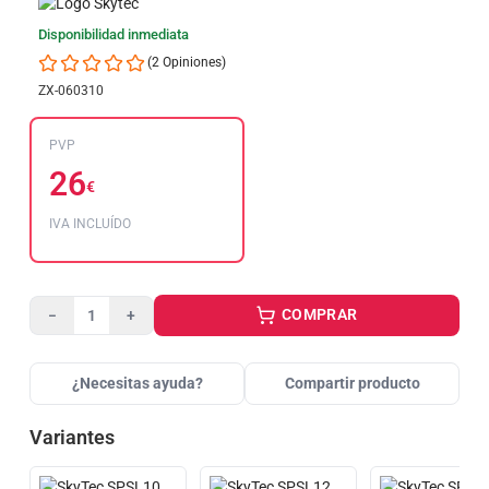
Disponibilidad inmediata
(2 Opiniones)
ZX-060310
PVP
26
€
IVA INCLUÍDO
COMPRAR
−
+
¿Necesitas ayuda?
Compartir producto
Variantes