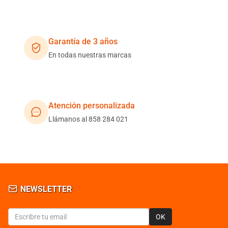
Garantía de 3 años
En todas nuestras marcas
Atención personalizada
Llámanos al 858 284 021
NEWSLETTER
OK