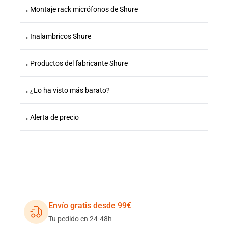
→
Montaje rack micrófonos de Shure
→
Inalambricos Shure
→
Productos del fabricante Shure
→
¿Lo ha visto más barato?
→
Alerta de precio
Envío gratis desde 99€
Tu pedido en 24-48h