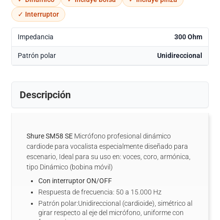
✓ Interruptor
Impedancia
300 Ohm
Patrón polar
Unidireccional
Descripción
Shure SM58 SE
Micrófono profesional dinámico
cardiode para vocalista especialmente diseñado para
escenario, Ideal para su uso en: voces, coro, armónica,
tipo Dinámico (bobina móvil)
Con interruptor ON/OFF
Respuesta de frecuencia: 50 a 15.000 Hz
Patrón polar:Unidireccional (cardioide), simétrico al
girar respecto al eje del micrófono, uniforme con