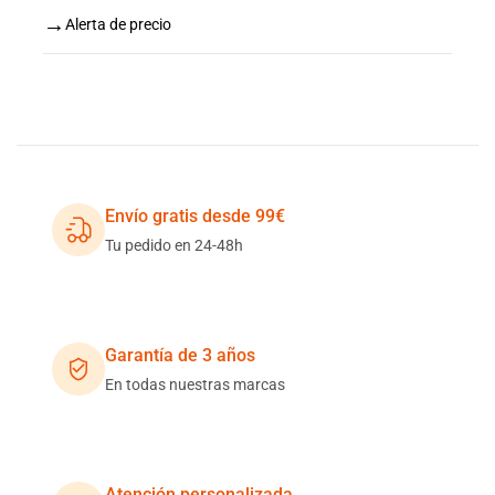
→
Alerta de precio
Envío gratis desde 99€
Tu pedido en 24-48h
Garantía de 3 años
En todas nuestras marcas
Atención personalizada