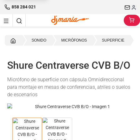
858 284 021
Inicio
SONIDO
MICRÓFONOS
SUPERFICIE
Shure Centraverse CVB B/O
Micrófono de superficie con cápsula Omnidireccional
para montaje en mesas de conferencias, atriles o suelos
de escenarios