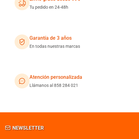
Tu pedido en 24-48h
Garantía de 3 años
En todas nuestras marcas
Atención personalizada
Llámanos al 858 284 021
NEWSLETTER