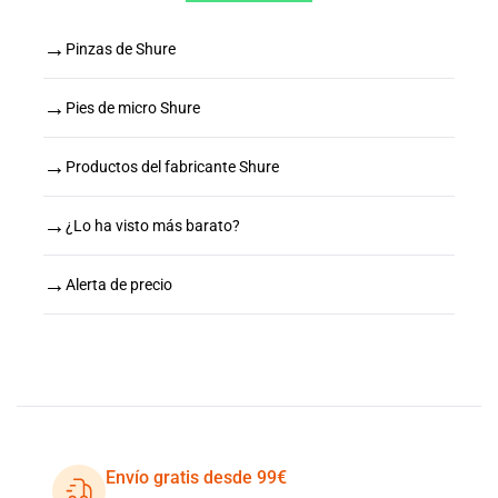
→
Pinzas de Shure
→
Pies de micro Shure
→
Productos del fabricante Shure
→
¿Lo ha visto más barato?
→
Alerta de precio
Envío gratis desde 99€