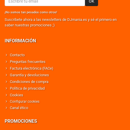
OK
¡No somos tan pesados como otros!
Suscribete ahora a las newsletters de DJmania.es y sé el primero en
saber nuestras promociones ;)
INFORMACIÓN
Contacto
Preguntas frecuentes
Factura electrónica (FACe)
Garantía y devoluciones
Condiciones de compra
Política de privacidad
Cookies
Configurar cookies
Canal ético
PROMOCIONES