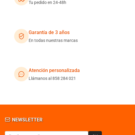
Tu pedido en 24-48h
Garantía de 3 años
En todas nuestras marcas
Atención personalizada
Llámanos al 858 284 021
NEWSLETTER