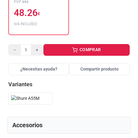
PVP
69€
48.26
€
IVA INCLUÍDO
COMPRAR
−
+
¿Necesitas ayuda?
Compartir producto
Variantes
Accesorios